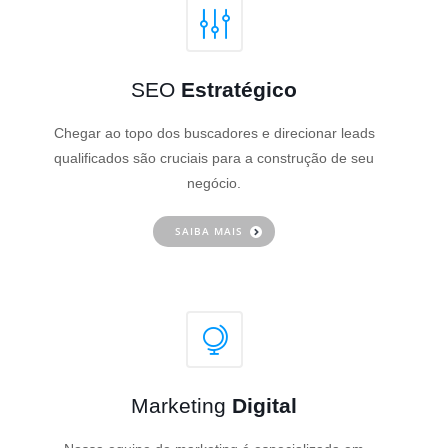
SEO
Estratégico
Chegar ao topo dos buscadores e direcionar leads
qualificados são cruciais para a construção de seu
negócio.
SAIBA MAIS
Marketing
Digital