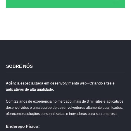
SOBRE NÓS
Agência especializada em desenvolvimento web - Criando sites e
aplicativos de alta qualidade.
Com 22 anos de experiência no mercado, mais de 3 mil sites e aplicativos
desenvolvidos e uma equipe de desenvolvedores altamente qualificados,
oferecemos soluções personalizadas e inovadoras para sua empresa.
Endereço Físico: