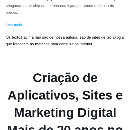
chegaram a ser alvo de correria nas lojas por temores de alta de
preços.
Leia mais…
Os textos acima não são de nossa autoria, são de sites de tecnologia
que fornecem as matérias para consulta na internet.
Criação de
Aplicativos, Sites e
Marketing Digital
Mais de 20 anos no