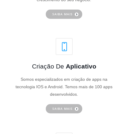
SAIBA MAIS
Criação De
Aplicativo
Somos especializados em criação de apps na
tecnologia IOS e Android. Temos mais de 100 apps
desenvolvidos.
SAIBA MAIS