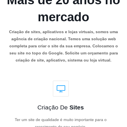
mercado
Criação de sites, aplicativos e lojas virtuais, somos uma
agência de criação nacional. Temos uma solução web
completa para criar o site da sua empresa. Colocamos o
seu site no topo do Google. Solicite um orçamento para
criação de site, aplicativo, sistema ou loja virtual.
Criação De
Sites
Ter um site de qualidade é muito importante para o
crescimento do seu negócio.