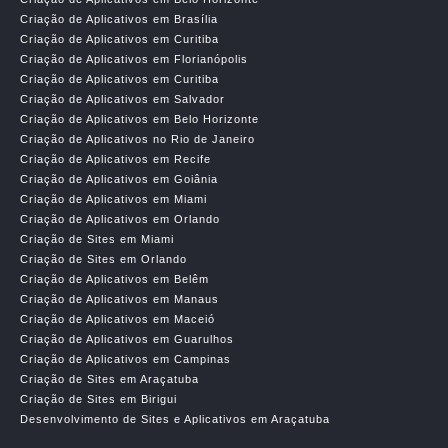
Criação de Aplicativos em Brasília
Criação de Aplicativos em Curitiba
Criação de Aplicativos em Florianópolis
Criação de Aplicativos em Curitiba
Criação de Aplicativos em Salvador
Criação de Aplicativos em Belo Horizonte
Criação de Aplicativos no Rio de Janeiro
Criação de Aplicativos em Recife
Criação de Aplicativos em Goiânia
Criação de Aplicativos em Miami
Criação de Aplicativos em Orlando
Criação de Sites em Miami
Criação de Sites em Orlando
Criação de Aplicativos em Belêm
Criação de Aplicativos em Manaus
Criação de Aplicativos em Maceió
Criação de Aplicativos em Guarulhos
Criação de Aplicativos em Campinas
Criação de Sites em Araçatuba
Criação de Sites em Birigui
Desenvolvimento de Sites e Aplicativos em Araçatuba