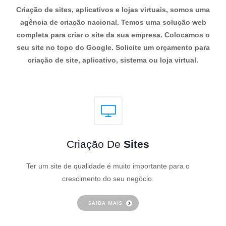
Criação de sites, aplicativos e lojas virtuais, somos uma
agência de criação nacional. Temos uma solução web
completa para criar o site da sua empresa. Colocamos o
seu site no topo do Google. Solicite um orçamento para
criação de site, aplicativo, sistema ou loja virtual.
Criação De
Sites
Ter um site de qualidade é muito importante para o
crescimento do seu negócio.
SAIBA MAIS