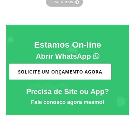
SAIBA MAIS
Estamos On-line
Abrir WhatsApp
SOLICITE UM ORÇAMENTO AGORA
Precisa de Site ou App?
Fale conosco agora mesmo!