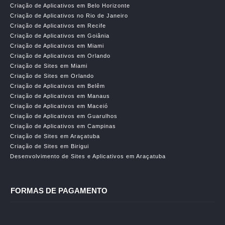
Criação de Aplicativos em Belo Horizonte
Criação de Aplicativos no Rio de Janeiro
Criação de Aplicativos em Recife
Criação de Aplicativos em Goiânia
Criação de Aplicativos em Miami
Criação de Aplicativos em Orlando
Criação de Sites em Miami
Criação de Sites em Orlando
Criação de Aplicativos em Belêm
Criação de Aplicativos em Manaus
Criação de Aplicativos em Maceió
Criação de Aplicativos em Guarulhos
Criação de Aplicativos em Campinas
Criação de Sites em Araçatuba
Criação de Sites em Birigui
Desenvolvimento de Sites e Aplicativos em Araçatuba
FORMAS DE PAGAMENTO