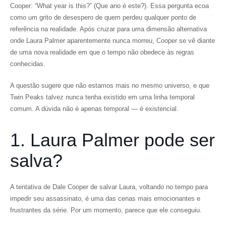
Cooper: “What year is this?” (Que ano é este?). Essa pergunta ecoa
como um grito de desespero de quem perdeu qualquer ponto de
referência na realidade. Após cruzar para uma dimensão alternativa
onde Laura Palmer aparentemente nunca morreu, Cooper se vê diante
de uma nova realidade em que o tempo não obedece às regras
conhecidas.
A questão sugere que não estamos mais no mesmo universo, e que
Twin Peaks talvez nunca tenha existido em uma linha temporal
comum. A dúvida não é apenas temporal — é existencial.
1. Laura Palmer pode ser
salva?
A tentativa de Dale Cooper de salvar Laura, voltando no tempo para
impedir seu assassinato, é uma das cenas mais emocionantes e
frustrantes da série. Por um momento, parece que ele conseguiu.