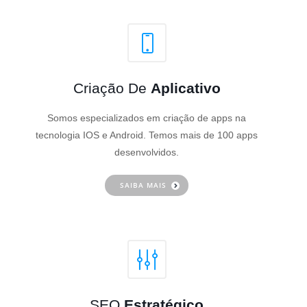
Criação De
Aplicativo
Somos especializados em criação de apps na
tecnologia IOS e Android. Temos mais de 100 apps
desenvolvidos.
SAIBA MAIS
SEO
Estratégico