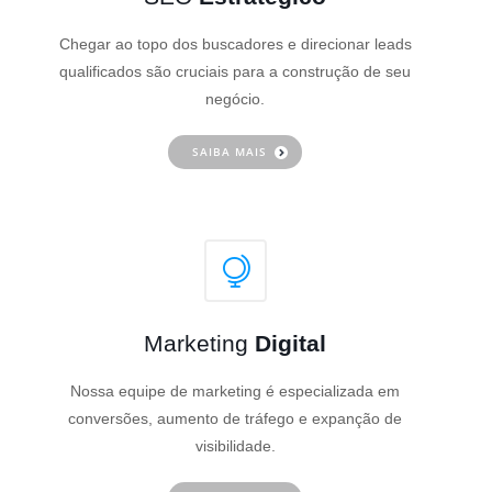
Chegar ao topo dos buscadores e direcionar leads
qualificados são cruciais para a construção de seu
negócio.
SAIBA MAIS
Marketing
Digital
Nossa equipe de marketing é especializada em
conversões, aumento de tráfego e expanção de
visibilidade.