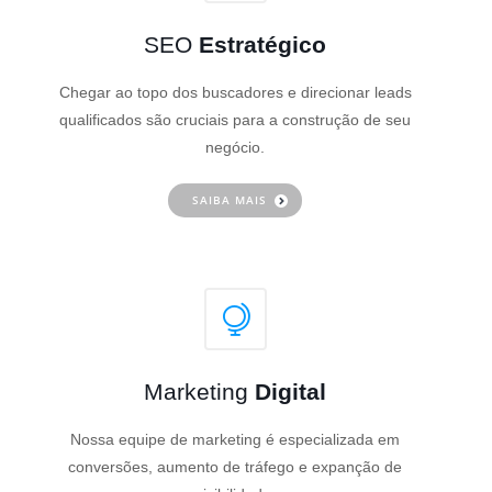
SEO
Estratégico
Chegar ao topo dos buscadores e direcionar leads
qualificados são cruciais para a construção de seu
negócio.
SAIBA MAIS
Marketing
Digital
Nossa equipe de marketing é especializada em
conversões, aumento de tráfego e expanção de