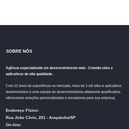
SOBRE NÓS
Agência especializada em desenvolvimento web - Criando sites e
aplicativos de alta qualidade.
Com 22 anos de experiência no mercado, mais de 3 mil sites e aplicativos
desenvolvidos e uma equipe de desenvolvedores altamente qualificados,
oferecemos soluções personalizadas e inovadoras para sua empresa.
Endereço Físico:
Rua João Cório, 201 - Araçatuba/SP
On-line: