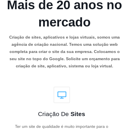
Mais de 20 anos no
mercado
Criação de sites, aplicativos e lojas virtuais, somos uma
agência de criação nacional. Temos uma solução web
completa para criar o site da sua empresa. Colocamos o
seu site no topo do Google. Solicite um orçamento para
criação de site, aplicativo, sistema ou loja virtual.
Criação De
Sites
Ter um site de qualidade é muito importante para o