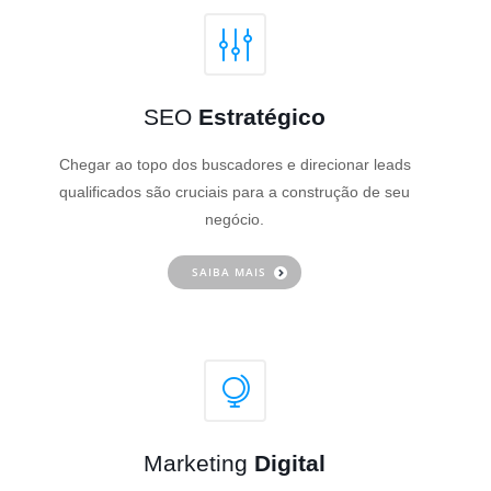
SEO
Estratégico
Chegar ao topo dos buscadores e direcionar leads
qualificados são cruciais para a construção de seu
negócio.
SAIBA MAIS
Marketing
Digital