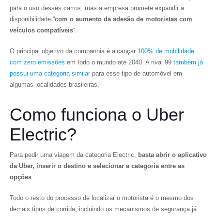
para o uso desses carros, mas a empresa promete expandir a
disponibilidade “
com o aumento da adesão de motoristas com
veículos compatíveis
“.
O principal objetivo da companhia é alcançar
100% de mobilidade
com zero emissões
em todo o mundo até 2040. A rival 99
também já
possui uma categoria similar
para esse tipo de automóvel em
algumas localidades brasileiras.
Como funciona o Uber
Electric?
Para pedir uma viagem da categoria Electric,
basta abrir o aplicativo
da Uber, inserir o destino e selecionar a categoria entre as
opções
.
Todo o resto do processo de localizar o motorista é o mesmo dos
demais tipos de corrida, incluindo os mecanismos de segurança já