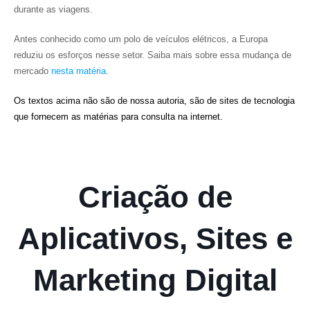
durante as viagens.
Antes conhecido como um polo de veículos elétricos, a Europa
reduziu os esforços nesse setor. Saiba mais sobre essa mudança de
mercado
nesta matéria
.
Os textos acima não são de nossa autoria, são de sites de tecnologia
que fornecem as matérias para consulta na internet.
Criação de
Aplicativos, Sites e
Marketing Digital