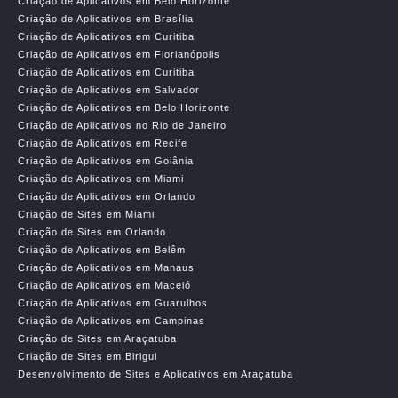
Criação de Aplicativos em Belo Horizonte
Criação de Aplicativos em Brasília
Criação de Aplicativos em Curitiba
Criação de Aplicativos em Florianópolis
Criação de Aplicativos em Curitiba
Criação de Aplicativos em Salvador
Criação de Aplicativos em Belo Horizonte
Criação de Aplicativos no Rio de Janeiro
Criação de Aplicativos em Recife
Criação de Aplicativos em Goiânia
Criação de Aplicativos em Miami
Criação de Aplicativos em Orlando
Criação de Sites em Miami
Criação de Sites em Orlando
Criação de Aplicativos em Belêm
Criação de Aplicativos em Manaus
Criação de Aplicativos em Maceió
Criação de Aplicativos em Guarulhos
Criação de Aplicativos em Campinas
Criação de Sites em Araçatuba
Criação de Sites em Birigui
Desenvolvimento de Sites e Aplicativos em Araçatuba