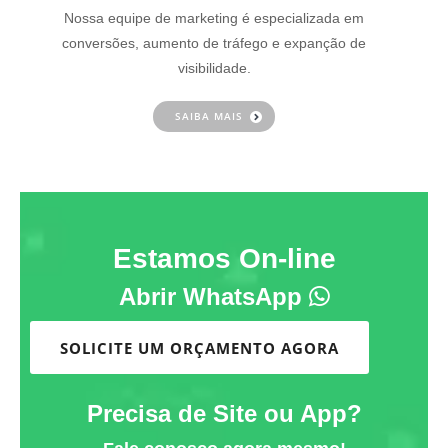
Nossa equipe de marketing é especializada em
conversões, aumento de tráfego e expanção de
visibilidade.
SAIBA MAIS
Estamos On-line
Abrir WhatsApp
SOLICITE UM ORÇAMENTO AGORA
Precisa de Site ou App?