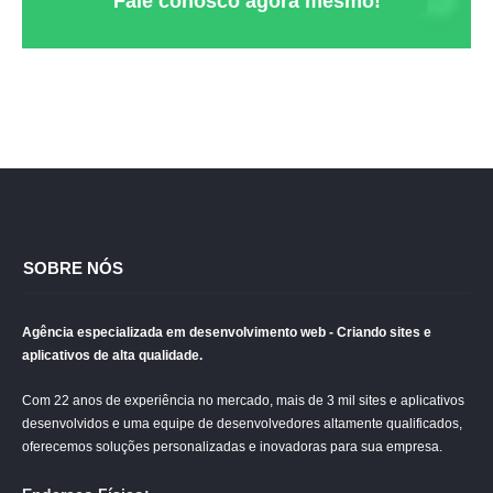
Fale conosco agora mesmo!
SOBRE NÓS
Agência especializada em desenvolvimento web - Criando sites e
aplicativos de alta qualidade.
Com 22 anos de experiência no mercado, mais de 3 mil sites e aplicativos
desenvolvidos e uma equipe de desenvolvedores altamente qualificados,
oferecemos soluções personalizadas e inovadoras para sua empresa.