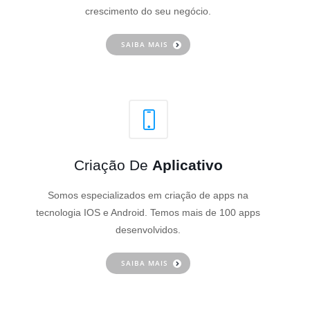
crescimento do seu negócio.
SAIBA MAIS
Criação De
Aplicativo
Somos especializados em criação de apps na
tecnologia IOS e Android. Temos mais de 100 apps
desenvolvidos.
SAIBA MAIS