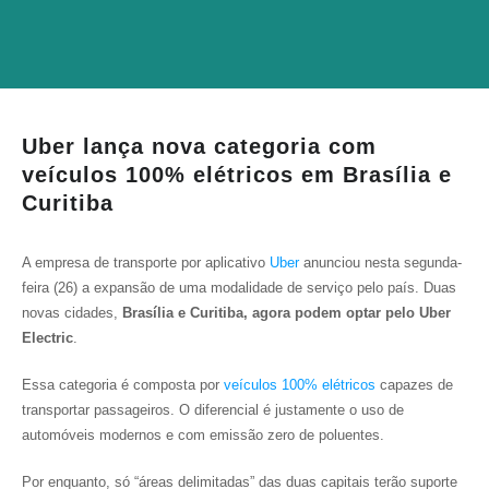
Uber lança nova categoria com
veículos 100% elétricos em Brasília e
Curitiba
A empresa de transporte por aplicativo
Uber
anunciou nesta segunda-
feira (26) a expansão de uma modalidade de serviço pelo país. Duas
novas cidades,
Brasília e Curitiba, agora podem optar pelo Uber
Electric
.
Essa categoria é composta por
veículos 100% elétricos
capazes de
transportar passageiros. O diferencial é justamente o uso de
automóveis modernos e com emissão zero de poluentes.
Por enquanto, só “áreas delimitadas” das duas capitais terão suporte