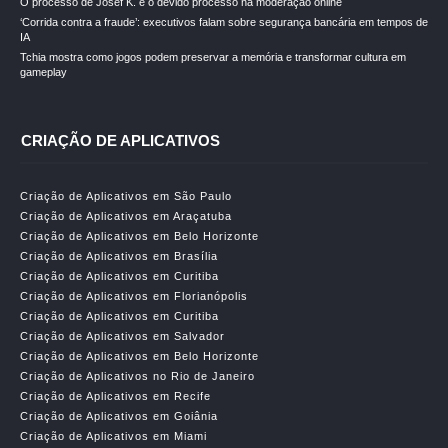
O processo de Josef K. e o devido processo na moderação online
‘Corrida contra a fraude’: executivos falam sobre segurança bancária em tempos de
IA
Tchia mostra como jogos podem preservar a memória e transformar cultura em
gameplay
CRIAÇÃO DE APLICATIVOS
Criação de Aplicativos em São Paulo
Criação de Aplicativos em Araçatuba
Criação de Aplicativos em Belo Horizonte
Criação de Aplicativos em Brasília
Criação de Aplicativos em Curitiba
Criação de Aplicativos em Florianópolis
Criação de Aplicativos em Curitiba
Criação de Aplicativos em Salvador
Criação de Aplicativos em Belo Horizonte
Criação de Aplicativos no Rio de Janeiro
Criação de Aplicativos em Recife
Criação de Aplicativos em Goiânia
Criação de Aplicativos em Miami