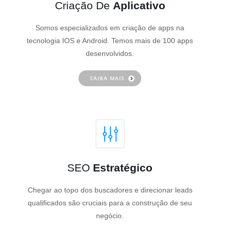
Criação De
Aplicativo
Somos especializados em criação de apps na
tecnologia IOS e Android. Temos mais de 100 apps
desenvolvidos.
SAIBA MAIS
SEO
Estratégico
Chegar ao topo dos buscadores e direcionar leads
qualificados são cruciais para a construção de seu
negócio.