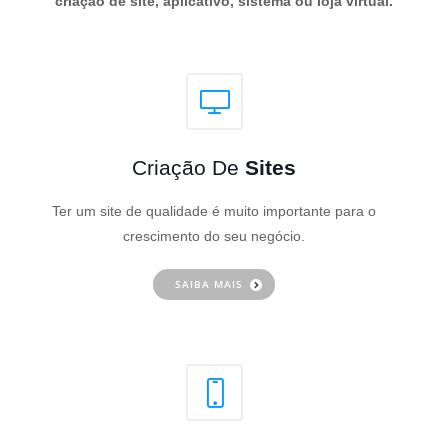
criação de site, aplicativo, sistema ou loja virtual.
Criação De
Sites
Ter um site de qualidade é muito importante para o
crescimento do seu negócio.
SAIBA MAIS