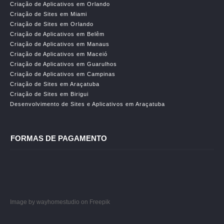
Criação de Aplicativos em Orlando
Criação de Sites em Miami
Criação de Sites em Orlando
Criação de Aplicativos em Belêm
Criação de Aplicativos em Manaus
Criação de Aplicativos em Maceió
Criação de Aplicativos em Guarulhos
Criação de Aplicativos em Campinas
Criação de Sites em Araçatuba
Criação de Sites em Birigui
Desenvolvimento de Sites e Aplicativos em Araçatuba
FORMAS DE PAGAMENTO
Image by wayhomestudio
on Freepik