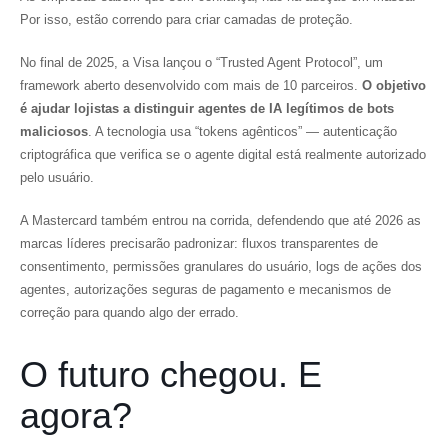
Por isso, estão correndo para criar camadas de proteção.
No final de 2025, a Visa lançou o “Trusted Agent Protocol”, um
framework aberto desenvolvido com mais de 10 parceiros.
O objetivo
é ajudar lojistas a distinguir agentes de IA legítimos de bots
maliciosos
. A tecnologia usa “tokens agênticos” — autenticação
criptográfica que verifica se o agente digital está realmente autorizado
pelo usuário.
A Mastercard também entrou na corrida, defendendo que até 2026 as
marcas líderes precisarão padronizar: fluxos transparentes de
consentimento, permissões granulares do usuário, logs de ações dos
agentes, autorizações seguras de pagamento e mecanismos de
correção para quando algo der errado.
O futuro chegou. E
agora?