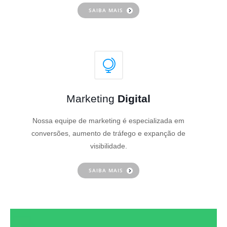
SAIBA MAIS
Marketing
Digital
Nossa equipe de marketing é especializada em
conversões, aumento de tráfego e expanção de
visibilidade.
SAIBA MAIS