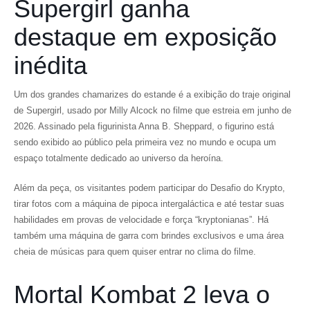
Supergirl ganha
destaque em exposição
inédita
Um dos grandes chamarizes do estande é a exibição do traje original
de Supergirl, usado por Milly Alcock no filme que estreia em junho de
2026. Assinado pela figurinista Anna B. Sheppard, o figurino está
sendo exibido ao público pela primeira vez no mundo e ocupa um
espaço totalmente dedicado ao universo da heroína.
Além da peça, os visitantes podem participar do Desafio do Krypto,
tirar fotos com a máquina de pipoca intergaláctica e até testar suas
habilidades em provas de velocidade e força “kryptonianas”. Há
também uma máquina de garra com brindes exclusivos e uma área
cheia de músicas para quem quiser entrar no clima do filme.
Mortal Kombat 2 leva o