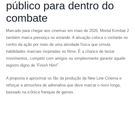
público para dentro do
combate
Marcado para chegar aos cinemas em maio de 2026, Mortal Kombat 2
também marca presença no estande. A ativação coloca o visitante no
centro da ação por meio de uma atividade física que simula
habilidades marciais inspiradas no filme. É a chance de testar
movimentos, competir com amigos ou simplesmente garantir aquele
registro digno de “Finish Him!”.
A proposta é aproximar os fãs da produção da New Line Cinema e
reforçar a atmosfera de adrenalina que deve marcar o novo longa,
baseado na icônica franquia de games.