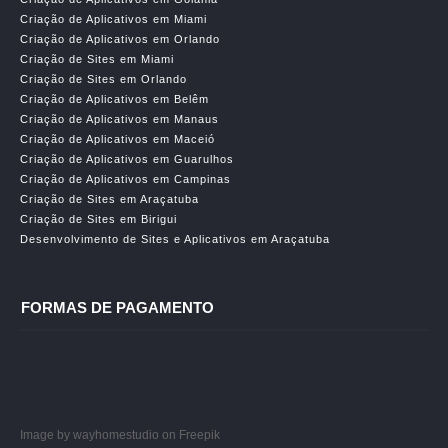
Criação de Aplicativos em Miami
Criação de Aplicativos em Orlando
Criação de Sites em Miami
Criação de Sites em Orlando
Criação de Aplicativos em Belêm
Criação de Aplicativos em Manaus
Criação de Aplicativos em Maceió
Criação de Aplicativos em Guarulhos
Criação de Aplicativos em Campinas
Criação de Sites em Araçatuba
Criação de Sites em Birigui
Desenvolvimento de Sites e Aplicativos em Araçatuba
FORMAS DE PAGAMENTO
Image by wayhomestudio
on Freepik