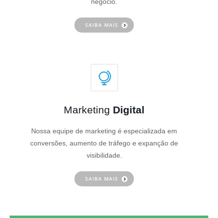
negócio.
SAIBA MAIS
Marketing
Digital
Nossa equipe de marketing é especializada em
conversões, aumento de tráfego e expanção de
visibilidade.
SAIBA MAIS