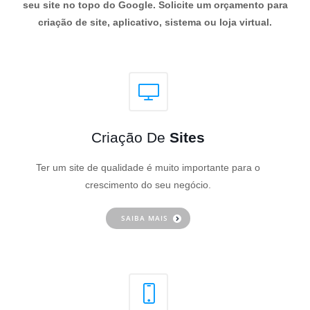
seu site no topo do Google. Solicite um orçamento para
criação de site, aplicativo, sistema ou loja virtual.
Criação De
Sites
Ter um site de qualidade é muito importante para o
crescimento do seu negócio.
SAIBA MAIS