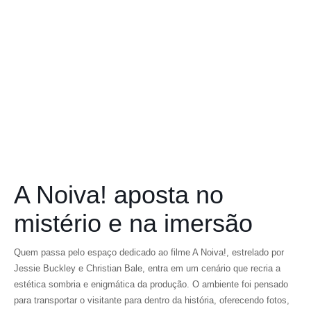
A Noiva! aposta no
mistério e na imersão
Quem passa pelo espaço dedicado ao filme A Noiva!, estrelado por
Jessie Buckley e Christian Bale, entra em um cenário que recria a
estética sombria e enigmática da produção. O ambiente foi pensado
para transportar o visitante para dentro da história, oferecendo fotos,