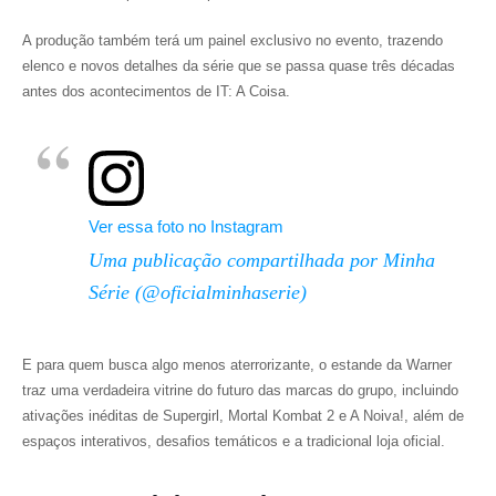
A produção também terá um painel exclusivo no evento, trazendo
elenco e novos detalhes da série que se passa quase três décadas
antes dos acontecimentos de IT: A Coisa.
Ver essa foto no Instagram
Uma publicação compartilhada por Minha
Série (@oficialminhaserie)
E para quem busca algo menos aterrorizante, o estande da Warner
traz uma verdadeira vitrine do futuro das marcas do grupo, incluindo
ativações inéditas de Supergirl, Mortal Kombat 2 e A Noiva!, além de
espaços interativos, desafios temáticos e a tradicional loja oficial.