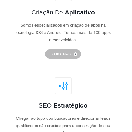
Criação De
Aplicativo
Somos especializados em criação de apps na
tecnologia IOS e Android. Temos mais de 100 apps
desenvolvidos.
SAIBA MAIS
SEO
Estratégico
Chegar ao topo dos buscadores e direcionar leads
qualificados são cruciais para a construção de seu