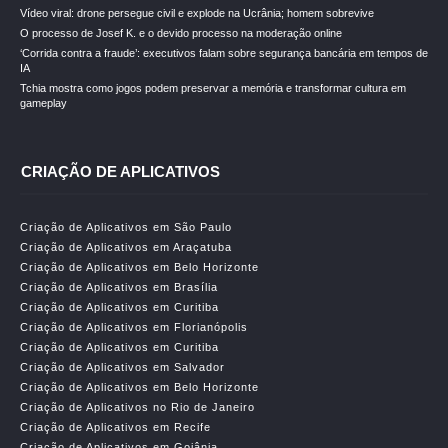
Vídeo viral: drone persegue civil e explode na Ucrânia; homem sobrevive
O processo de Josef K. e o devido processo na moderação online
‘Corrida contra a fraude’: executivos falam sobre segurança bancária em tempos de
IA
Tchia mostra como jogos podem preservar a memória e transformar cultura em
gameplay
CRIAÇÃO DE APLICATIVOS
Criação de Aplicativos em São Paulo
Criação de Aplicativos em Araçatuba
Criação de Aplicativos em Belo Horizonte
Criação de Aplicativos em Brasília
Criação de Aplicativos em Curitiba
Criação de Aplicativos em Florianópolis
Criação de Aplicativos em Curitiba
Criação de Aplicativos em Salvador
Criação de Aplicativos em Belo Horizonte
Criação de Aplicativos no Rio de Janeiro
Criação de Aplicativos em Recife
Criação de Aplicativos em Goiânia