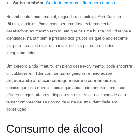
Saiba também:
Cuidado com os influencers fitness
No âmbito da saúde mental, segundo a psicóloga, Ana Carolina
Ribeiro, a adolescência pode ser uma fase extremamente
desafiadora: ao mesmo tempo, em que há uma busca individual pela
identidade, há também a pressão dos grupos de que o adolescente
faz parte, ou ainda das demandas sociais por determinados
comportamentos.
Um cérebro ainda imaturo, em pleno desenvolvimento, pode encontrar
dificuldades em lidar com tantas exigências, e
isso acaba
prejudicando a relação consigo mesmo e com os outros
. É
preciso que pais e profissionais que atuam diretamente com esse
público estejam atentos, dispostos a ouvir suas necessidades e a
tentar compreender seu ponto de vista de uma identidade em
construção.
Consumo de álcool