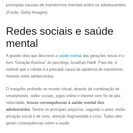
principais causas de transtornos mentais entre os adolescentes.
(Fonte: Getty Images)
Redes sociais e saúde
mental
A grande obra que descreve a
saúde mental
das gerações novas é o
livro “Geração Ansiosa” do psicólogo Jonathan Haidt. Para ele, é
notável que o celular é a principal causa da epidemia de transtornos
mentais entre adolescentes.
O mergulho profundo no mundo virtual, através da combinação de
smartphones, redes sociais, jogos online e internet sem fio de alta
velocidade,
trouxe consequências à saúde mental dos
adolescentes
. Dentre os principais prejuízos, segundo o autor, estão:
privação social e de sono, atenção fragmentada e vício. Todos eles
geram consequências sobre a saúde.