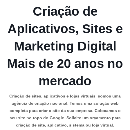
Criação de
Aplicativos, Sites e
Marketing Digital
Mais de 20 anos no
mercado
Criação de sites, aplicativos e lojas virtuais, somos uma
agência de criação nacional. Temos uma solução web
completa para criar o site da sua empresa. Colocamos o
seu site no topo do Google. Solicite um orçamento para
criação de site, aplicativo, sistema ou loja virtual.