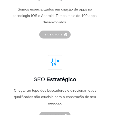
Somos especializados em criação de apps na
tecnologia IOS e Android. Temos mais de 100 apps
desenvolvidos.
SAIBA MAIS
SEO
Estratégico
Chegar ao topo dos buscadores e direcionar leads
qualificados são cruciais para a construção de seu
negócio.