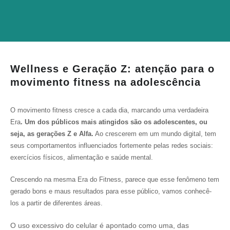
Wellness e Geração Z: atenção para o
movimento fitness na adolescência
O movimento fitness cresce a cada dia, marcando uma verdadeira
Era
. Um dos públicos mais atingidos são os adolescentes, ou
seja, as gerações Z e Alfa.
Ao crescerem em um mundo digital, tem
seus comportamentos influenciados fortemente pelas redes sociais:
exercícios físicos, alimentação e saúde mental.
Crescendo na mesma Era do Fitness, parece que esse fenômeno tem
gerado bons e maus resultados para esse público, vamos conhecê-
los a partir de diferentes áreas.
O uso excessivo do celular é apontado como uma, das