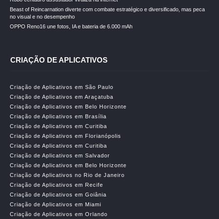
Beast of Reincarnation diverte com combate estratégico e diversificado, mas peca
no visual e no desempenho
OPPO Reno16 une fotos, IA e bateria de 6.000 mAh
CRIAÇÃO DE APLICATIVOS
Criação de Aplicativos em São Paulo
Criação de Aplicativos em Araçatuba
Criação de Aplicativos em Belo Horizonte
Criação de Aplicativos em Brasília
Criação de Aplicativos em Curitiba
Criação de Aplicativos em Florianópolis
Criação de Aplicativos em Curitiba
Criação de Aplicativos em Salvador
Criação de Aplicativos em Belo Horizonte
Criação de Aplicativos no Rio de Janeiro
Criação de Aplicativos em Recife
Criação de Aplicativos em Goiânia
Criação de Aplicativos em Miami
Criação de Aplicativos em Orlando