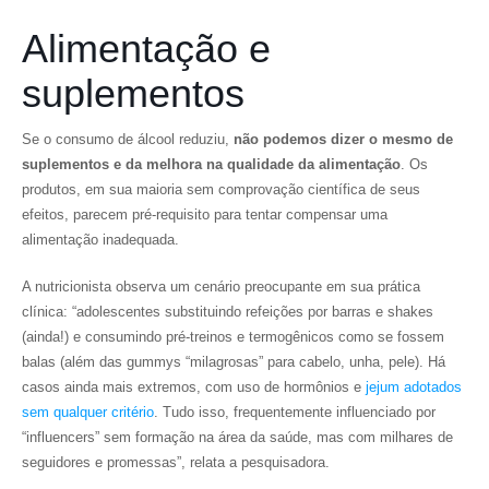
Alimentação e
suplementos
Se o consumo de álcool reduziu,
não podemos dizer o mesmo de
suplementos e da melhora na qualidade da alimentação
. Os
produtos, em sua maioria sem comprovação científica de seus
efeitos, parecem pré-requisito para tentar compensar uma
alimentação inadequada.
A nutricionista observa um cenário preocupante em sua prática
clínica: “adolescentes substituindo refeições por barras e shakes
(ainda!) e consumindo pré-treinos e termogênicos como se fossem
balas (além das gummys “milagrosas” para cabelo, unha, pele). Há
casos ainda mais extremos, com uso de hormônios e
jejum adotados
sem qualquer critério
. Tudo isso, frequentemente influenciado por
“influencers” sem formação na área da saúde, mas com milhares de
seguidores e promessas”, relata a pesquisadora.