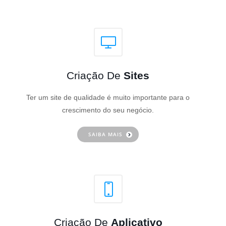
Criação De
Sites
Ter um site de qualidade é muito importante para o
crescimento do seu negócio.
SAIBA MAIS
Criação De
Aplicativo