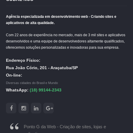
Agência especializada em desenvolvimento web - Criando sites e
aplicativos de alta qualidade.
Com 22 anos de experiência no mercado, mais de 3 mil sites e aplicativos
desenvolvidos e uma equipe de desenvolvedores altamente qualificados,
oferecemos soluções personalizadas e inovadoras para sua empresa.
Endereço Físico:
Rua João Cório, 201 - Araçatuba/SP
On-line:
Diversas cidades do Brasil e Mundo
WhatsApp:
(18) 99144-2343
Ponto G da Web - Criação de sites, lojas e