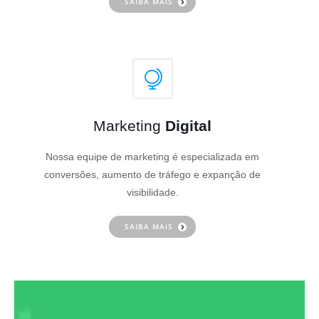
SAIBA MAIS
Marketing
Digital
Nossa equipe de marketing é especializada em
conversões, aumento de tráfego e expanção de
visibilidade.
SAIBA MAIS