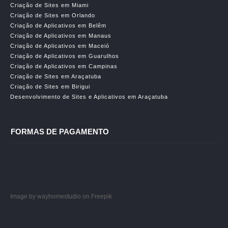
Criação de Sites em Miami
Criação de Sites em Orlando
Criação de Aplicativos em Belêm
Criação de Aplicativos em Manaus
Criação de Aplicativos em Maceió
Criação de Aplicativos em Guarulhos
Criação de Aplicativos em Campinas
Criação de Sites em Araçatuba
Criação de Sites em Birigui
Desenvolvimento de Sites e Aplicativos em Araçatuba
FORMAS DE PAGAMENTO
Image by wayhomestudio
on Freepik